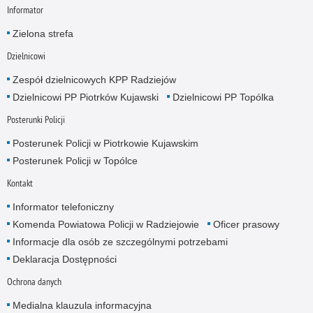
Informator
Zielona strefa
Dzielnicowi
Zespół dzielnicowych KPP Radziejów
Dzielnicowi PP Piotrków Kujawski
Dzielnicowi PP Topólka
Posterunki Policji
Posterunek Policji w Piotrkowie Kujawskim
Posterunek Policji w Topólce
Kontakt
Informator telefoniczny
Komenda Powiatowa Policji w Radziejowie
Oficer prasowy
Informacje dla osób ze szczególnymi potrzebami
Deklaracja Dostępności
Ochrona danych
Medialna klauzula informacyjna