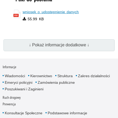
wniosek o udostepnienie danych
55.99 KB
↓ Pokaż informacje dodatkowe ↓
Informacje
Wiadomości
Kierownictwo
Struktura
Zakres działalności
Emeryci policyjni
Zamówienia publiczne
Poszukiwani i Zaginieni
Ruch drogowy
Prewencja
Konsultacje Społeczne
Podstawowe informacje