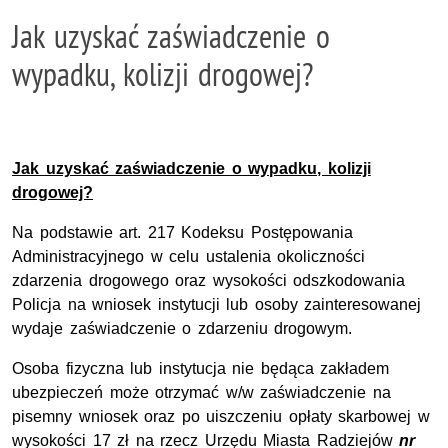
Jak uzyskać zaświadczenie o
wypadku, kolizji drogowej?
Jak uzyskać zaświadczenie o wypadku, kolizji
drogowej?
Na podstawie art. 217 Kodeksu Postępowania
Administracyjnego w celu ustalenia okoliczności
zdarzenia drogowego oraz wysokości odszkodowania
Policja na wniosek instytucji lub osoby zainteresowanej
wydaje zaświadczenie o zdarzeniu drogowym.
Osoba fizyczna lub instytucja nie będąca zakładem
ubezpieczeń może otrzymać w/w zaświadczenie na
pisemny wniosek oraz po uiszczeniu opłaty skarbowej w
wysokości 17 zł na rzecz Urzędu Miasta Radziejów
nr