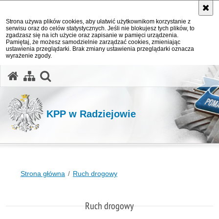
Strona używa plików cookies, aby ułatwić użytkownikom korzystanie z
serwisu oraz do celów statystycznych. Jeśli nie blokujesz tych plików, to
zgadzasz się na ich użycie oraz zapisanie w pamięci urządzenia.
Pamiętaj, że możesz samodzielnie zarządzać cookies, zmieniając
ustawienia przeglądarki. Brak zmiany ustawienia przeglądarki oznacza
wyrażenie zgody.
otwórz wyszukiwarkę
KPP w Radziejowie
Strona główna
Ruch drogowy
Ruch drogowy